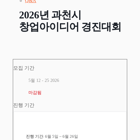
Q&A
2026년 과천시
창업아이디어 경진대회
모집 기간
5월 12 - 25 2026
마감됨
진행 기간
진행 기간:
6월 5일 ~ 6월 26일