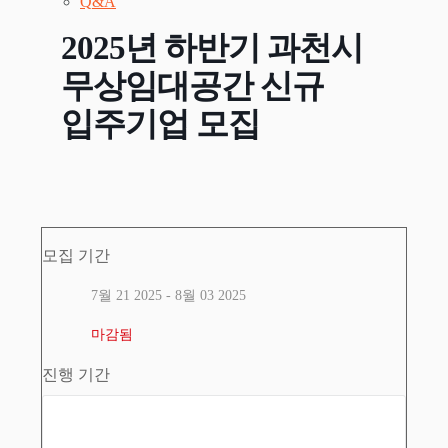
Q&A
2025년 하반기 과천시
무상임대공간 신규
입주기업 모집
모집 기간
7월 21 2025
- 8월 03 2025
마감됨
진행 기간