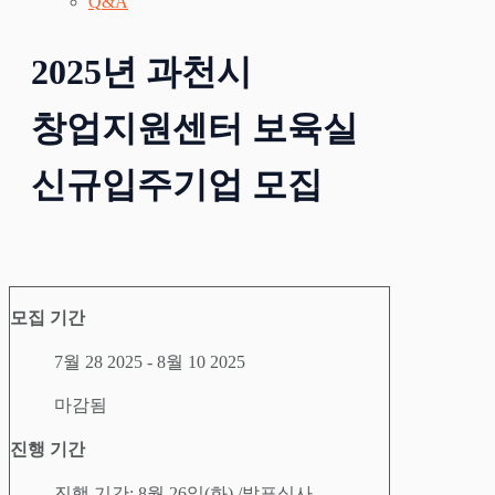
Q&A
2025년 과천시
창업지원센터 보육실
신규입주기업 모집
모집 기간
7월 28 2025
- 8월 10 2025
마감됨
진행 기간
진행 기간:
8월 26일(화) /발표심사