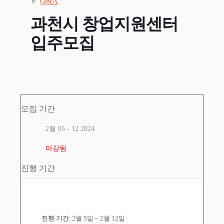
Q&A
과천시 창업지원센터
입주모집
모집 기간
2월 05 - 12 2024
마감됨
진행 기간
진행 기간:
2월 5일 ~ 2월 12일