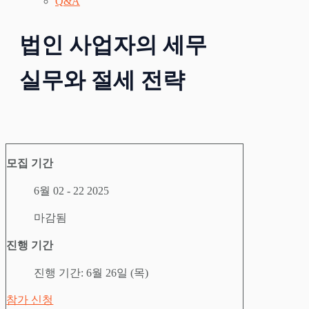
Q&A
법인 사업자의 세무
실무와 절세 전략
모집 기간
6월 02 - 22 2025
마감됨
진행 기간
진행 기간:
6월 26일 (목)
참가 신청