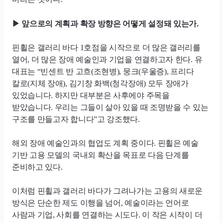
앞으로의 계획과 확장 방향은 어떻게 설정돼 있는가.
▶
핀휠은 갤러리 바다 1호점을 시작으로 더 많은 갤러리를
열어, 더 많은 장애 예술인과 기업을 연결하고자 한다. 유
대표는 “빈센트 반 고흐(조현병), 뭉크(우울증), 프리다
칼로(지체 장애), 김기창 화백(청각장애) 모두 장애가
있었습니다. 하지만 대부분은 사후에야 주목을
받았습니다. 우리는 그들이 살아 있을 때 조명받을 수 있는
구조를 만들고자 합니다”고 강조했다.
해외 장애 예술인과의 협업도 계획 중이다. 핀휠은 예술
기반 고용 모델의 국내외 확산을 목표로 다음 단계를
준비하고 있다.
이처럼 핀휠과 갤러리 바다가 그려나가는 고용의 새로운
방식은 단순한 제도 이행을 넘어, 예술이라는 언어로
사람과 기업, 사회를 연결하는 시도다. 이 작은 시작이 더