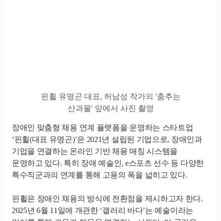
핀휠 유명곤 대표, 허남성 작가의 '춤추는
산과물' 앞에서 사진 촬영
장애인 맞춤형 채용 연계 플랫폼을 운영하는 스타트업
‘핀휠(대표 유명곤)’은 2021년 설립된 기업으로, 장애인과
기업을 연결하는 온라인 기반 채용 매칭 시스템을
운영하고 있다. 특히 장애 예술인, e스포츠 선수 등 다양한
특수직군과의 연계를 통해 고용의 폭을 넓히고 있다.
핀휠은 장애인 채용의 방식에 전환점을 제시하고자 한다.
2025년 6월 11일에 개관한 ‘갤러리 바다’는 예술이라는