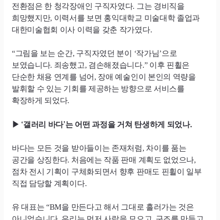
전환점은 한 청각장애인 구직자였다. 그는 경비직을
희망했지만, 이력서를 보면 홍익대학교 미술대학 졸업과
대한미술협회 이사 이력을 갖춘 작가였다.
“그림을 보는 순간, 구직자였던 분이 ‘작가님’으로
보였습니다. 죄송했고, 겸손해졌습니다.” 이후 핀휠은
단순한 채용 연계를 넘어, 장애 예술인이 본인의 역량을
발휘할 수 있는 기회를 제공하는 방향으로 서비스를
확장하게 되었다.
‘갤러리 바다’는 어떤 과정을 거쳐 탄생하게 되었나.
▶
바다는 모든 것을 받아들이는 존재처럼, 차이를 품는
공간을 상징한다. 처음에는 작품 판매 계획도 없었으나,
점차 전시 기획이 구체화되면서 향후 판매도 핀휠이 일부
직접 담당할 계획이다.
유 대표는 “
BM
을 만든다고 해서 그대로 흘러가는 것은
아니었습니다. 우리는 먼저 사람을 모으고, 구조를 만들고,