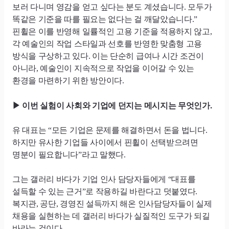
보러 다니며 영감을 얻고 싶다는 분도 계셨습니다. 모두가
똑같은 기준을 따를 필요는 없다는 걸 깨달았습니다.”
핀휠은 이를 반영해 일률적인 고용 기준을 적용하지 않고,
각 예술인의 작업 스타일과 선호를 반영한 맞춤형 고용
방식을 구상하고 있다. 이는 단순히 급여나 시간 조건이
아니라, 예술인이 지속적으로 작업을 이어갈 수 있는
환경을 마련하기 위한 방안이다.
이번 실험이 사회와 기업에 던지는 메시지는 무엇인가.
▶
유 대표는 “모든 기업은 문제를 해결하면서 돈을 법니다.
하지만 유사한 기업들 사이에서 핀휠이 선택받으려면
명분이 필요합니다”라고 말했다.
그는 갤러리 바다가 기업 인사 담당자들에게 “대표를
설득할 수 있는 근거”로 작용하길 바란다고 덧붙였다.
복지관, 공단, 경영진 설득까지 해온 인사담당자들이 실제
채용을 실현하는 데 갤러리 바다가 실질적인 도구가 되길
바라는 것이다.