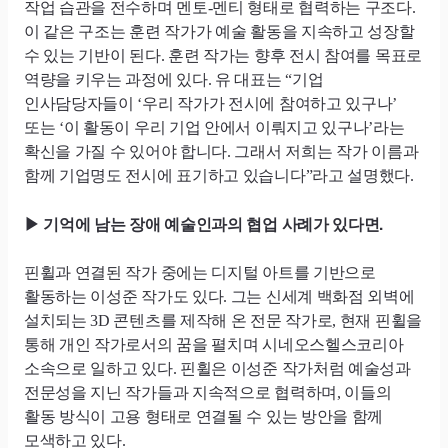
작업 습관을 전수하며 멘토-멘티 형태로 협력하는 구조다.
이 같은 구조는 훈련 작가가 예술 활동을 지속하고 성장할
수 있는 기반이 된다. 훈련 작가는 향후 전시 참여를 목표로
역량을 키우는 과정에 있다. 유 대표는 “기업
인사담당자들이 ‘우리 작가가 전시에 참여하고 있구나’
또는 ‘이 활동이 우리 기업 안에서 이뤄지고 있구나’라는
확신을 가질 수 있어야 합니다. 그래서 저희는 작가 이름과
함께 기업명도 전시에 표기하고 있습니다”라고 설명했다.
기억에 남는 장애 예술인과의 협업 사례가 있다면.
▶
핀휠과 연결된 작가 중에는 디지털 아트를 기반으로
활동하는 이성준 작가도 있다. 그는 신세계 백화점 외벽에
설치되는 3D 콘텐츠를 제작해 온 전문 작가로, 현재 핀휠을
통해 개인 작가로서의 꿈을 펼치며 시네오스헬스코리아
소속으로 일하고 있다. 핀휠은 이성준 작가처럼 예술성과
전문성을 지닌 작가들과 지속적으로 협력하며, 이들의
활동 방식이 고용 형태로 연결될 수 있는 방안을 함께
모색하고 있다.