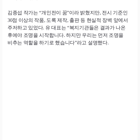
김종섭 작가는 “개인전이 꿈”이라 밝혔지만, 전시 기준인
30점 이상의 작품, 도록 제작, 출판 등 현실적 장벽 앞에서
주저하고 있었다. 유 대표는 “복지기관들은 결과가 나온
후에야 조명을 시작합니다. 하지만 우리는 먼저 조명을
비추는 역할을 하기로 했습니다”라고 설명했다.