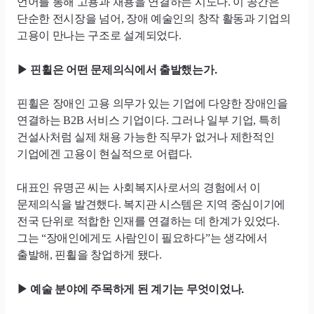
언어를 통해 고용과 채용을 연결하는 시도다. 이 공간은
단순한 전시장을 넘어, 장애 예술인의 창작 활동과 기업의
고용이 만나는 구조로 설계되었다.
▶ 핀휠은 어떤 문제의식에서 출발했는가.
핀휠은 장애인 고용 의무가 있는 기업에 다양한 장애인을
연결하는 B2B 서비스 기업이다. 그러나 일부 기업, 특히
건설사처럼 실제 채용 가능한 직무가 없거나 제한적인
기업에겐 고용이 현실적으로 어렵다.
대표인 유명곤 씨는 사회복지사로서의 경험에서 이
문제의식을 발견했다. 복지관 시스템은 지역 중심이기에
전국 단위로 적합한 인재를 연결하는 데 한계가 있었다.
그는 “장애인에게도 사람인이 필요하다”는 생각에서
출발해, 핀휠을 창업하게 됐다.
예술 분야에 주목하게 된 계기는 무엇이었나.
▶