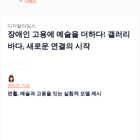
Q&A
디지털타임스
장애인 고용에 예술을 더하다! 갤러리
바다, 새로운 연결의 시작
입력
2025.06.11. 오전 10:13
수정
2025.06.11. 오전 11:58
기사원문
전미진 기자
핀휠, 예술과 고용을 잇는 실험적 모델 제시