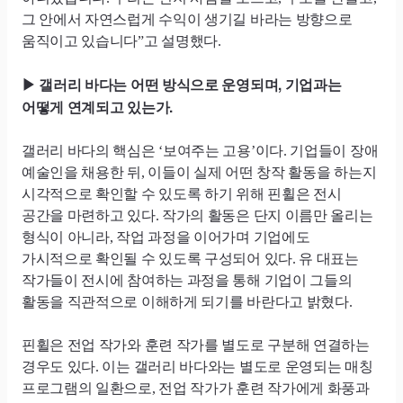
그 안에서 자연스럽게 수익이 생기길 바라는 방향으로
움직이고 있습니다”고 설명했다.
갤러리 바다는 어떤 방식으로 운영되며, 기업과는
▶
어떻게 연계되고 있는가.
갤러리 바다의 핵심은 ‘보여주는 고용’이다. 기업들이 장애
예술인을 채용한 뒤, 이들이 실제 어떤 창작 활동을 하는지
시각적으로 확인할 수 있도록 하기 위해 핀휠은 전시
공간을 마련하고 있다. 작가의 활동은 단지 이름만 올리는
형식이 아니라, 작업 과정을 이어가며 기업에도
가시적으로 확인될 수 있도록 구성되어 있다. 유 대표는
작가들이 전시에 참여하는 과정을 통해 기업이 그들의
활동을 직관적으로 이해하게 되기를 바란다고 밝혔다.
핀휠은 전업 작가와 훈련 작가를 별도로 구분해 연결하는
경우도 있다. 이는 갤러리 바다와는 별도로 운영되는 매칭
프로그램의 일환으로, 전업 작가가 훈련 작가에게 화풍과