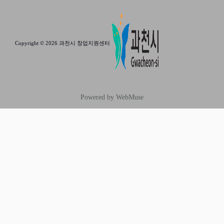
Copyright © 2026 과천시 창업지원센터
Powered by WebMuse