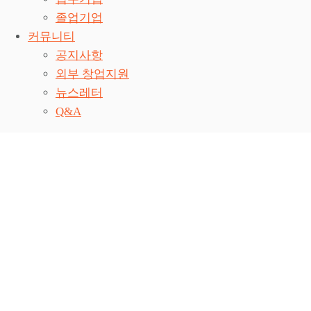
졸업기업
커뮤니티
공지사항
외부 창업지원
뉴스레터
Q&A