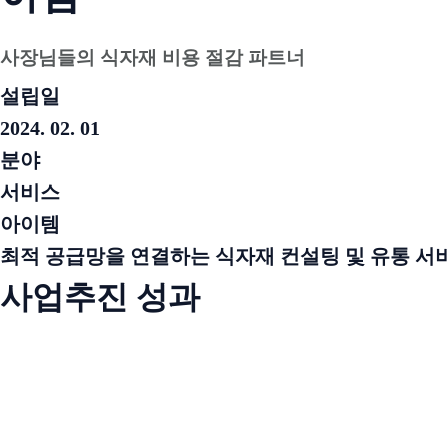
사장님들의 식자재 비용 절감 파트너
설립일
2024. 02. 01
분야
서비스
아이템
최적 공급망을 연결하는 식자재 컨설팅 및 유통 서
사업추진 성과