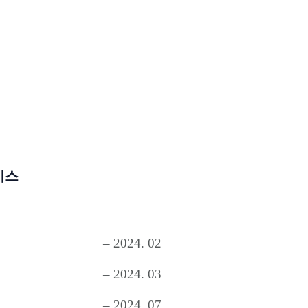
비스
– 2024. 02
– 2024. 03
– 2024. 07