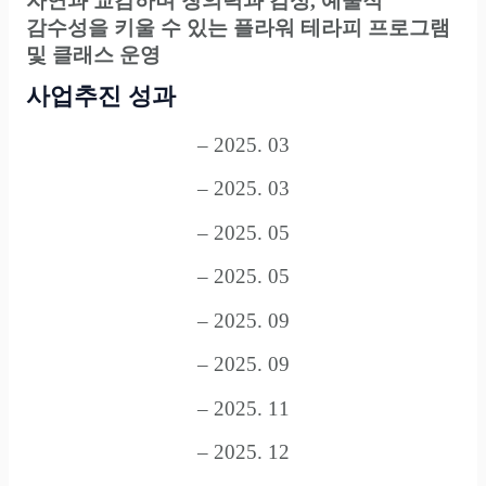
자연과 교감하며 창의력과 감성, 예술적
감수성을 키울 수 있는 플라워 테라피 프로그램
및 클래스 운영
사업추진 성과
– 2025. 03
– 2025. 03
– 2025. 05
– 2025. 05
– 2025. 09
– 2025. 09
– 2025. 11
– 2025. 12