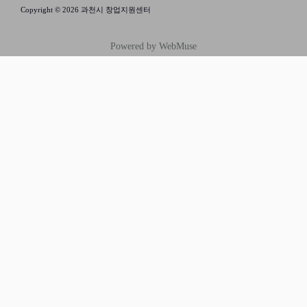
Copyright © 2026 과천시 창업지원센터
Powered by WebMuse