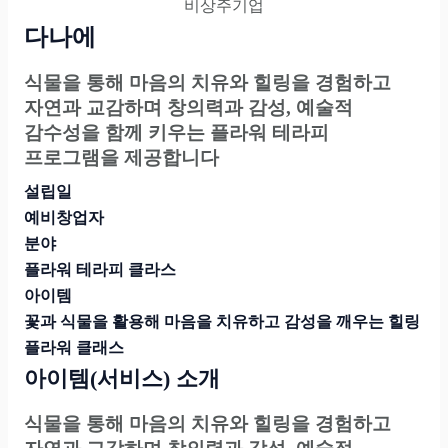
비상주기업
다나에
식물을 통해 마음의 치유와 힐링을 경험하고
자연과 교감하며 창의력과 감성, 예술적
감수성을 함께 키우는 플라워 테라피
프로그램을 제공합니다
설립일
예비창업자
분야
플라워 테라피 클라스
아이템
꽃과 식물을 활용해 마음을 치유하고 감성을 깨우는 힐링
플라워 클래스
아이템(서비스) 소개
식물을 통해 마음의 치유와 힐링을 경험하고