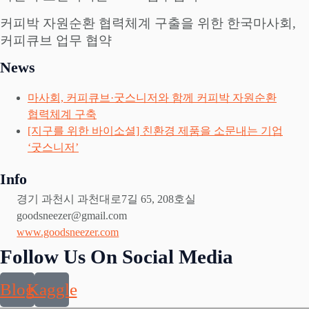
커피박 자원순환 협력체계 구출을 위한 한국마사회,
커피큐브 업무 협약
News
마사회, 커피큐브·굿스니저와 함께 커피박 자원순환
협력체계 구축
[지구를 위한 바이소셜] 친환경 제품을 소문내는 기업
‘굿스니저’
Info
경기 과천시 과천대로7길 65, 208호실
goodsneezer@gmail.com
www.goodsneezer.com
Follow Us On Social Media
Blog
Kaggle