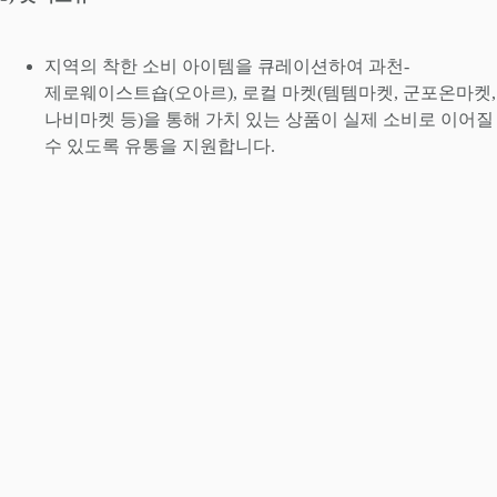
지역의 착한 소비 아이템을 큐레이션하여 과천-
제로웨이스트숍(오아르), 로컬 마켓(템템마켓, 군포온마켓,
나비마켓 등)을 통해 가치 있는 상품이 실제 소비로 이어질
수 있도록 유통을 지원합니다.