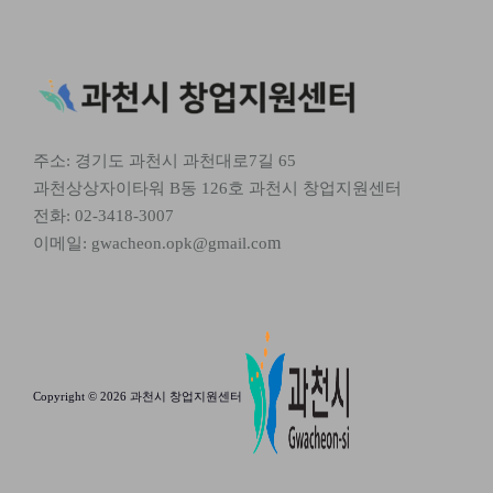
주소: 경기도 과천시 과천대로7길 65
과천상상자이타워 B동 126호 과천시 창업지원센터
전화: 02-3418-3007
m
이메일: gwacheon.opk@gmail.co
Copyright © 2026 과천시 창업지원센터