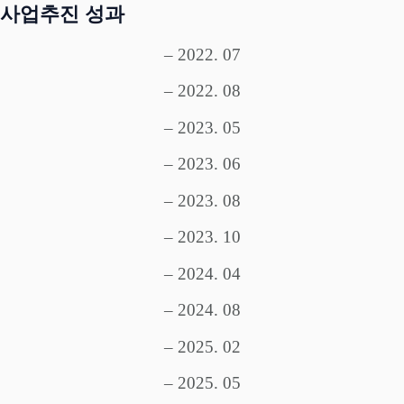
사업추진 성과
– 2022. 07
– 2022. 08
– 2023. 05
– 2023. 06
– 2023. 08
– 2023. 10
– 2024. 04
– 2024. 08
– 2025. 02
– 2025. 05