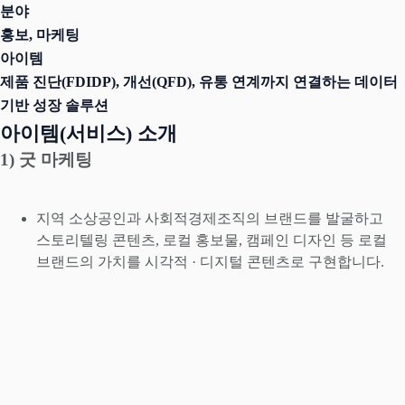
분야
홍보, 마케팅
아이템
제품 진단(FDIDP), 개선(QFD), 유통 연계까지 연결하는 데이터
기반 성장 솔루션
아이템(서비스) 소개
1) 굿 마케팅
지역 소상공인과 사회적경제조직의 브랜드를 발굴하고
스토리텔링 콘텐츠, 로컬 홍보물, 캠페인 디자인 등 로컬
브랜드의 가치를 시각적 · 디지털 콘텐츠로 구현합니다.