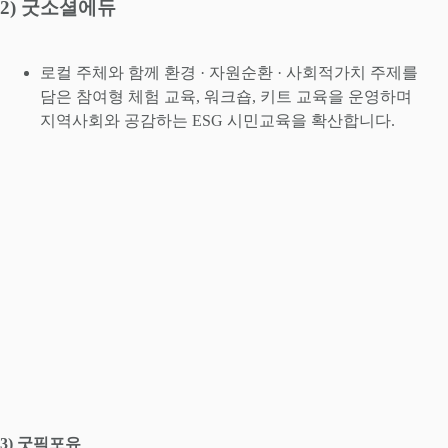
2) 굿소셜에듀
로컬 주체와 함께 환경 · 자원순환 · 사회적가치 주제를
담은 참여형 체험 교육, 워크숍, 키트 교육을 운영하며
지역사회와 공감하는 ESG 시민교육을 확산합니다.
3) 굿픽포유