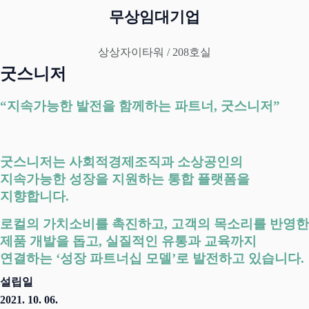
무상임대기업
상상자이타워 / 208호실
굿스니저
“지속가능한 발전을 함께하는 파트너, 굿스니저”
굿스니저는 사회적경제조직과 소상공인의
지속가능한 성장을 지원하는 통합 플랫폼을
지향합니다.
로컬의 가치소비를 촉진하고, 고객의 목소리를 반영한
제품 개발을 돕고, 실질적인 유통과 교육까지
연결하는 ‘성장 파트너십 모델’로 발전하고 있습니다.
설립일
2021. 10. 06.