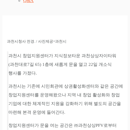
Q&A
과천시청사 전경. / 사진제공=과천시
과천시 창업지원센터가 지식정보타운 과천상상자이타워
(과천대로7길 65) 1층에 새롭게 문을 열고 22일 개소식
행사를 가졌다.
과천시는 기존에 시민회관에 상권활성화센터와 같은 공간에
창업지원센터를 운영해왔으나 지역 내 창업 활성화와 창업
기업에 대한 체계적인 지원을 강화하기 위해 별도의 공간을
마련해 본격 운영에 들어간다.
창업지원센터가 문을 여는 공간은 ㈜과천상상PFV로부터